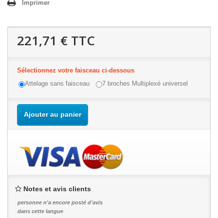
Imprimer
221,71 €
TTC
Sélectionnez votre faisceau ci-dessous
Attelage sans faisceau
7 broches Multiplexé universel
Ajouter au panier
Notes et avis clients
personne n'a encore posté d'avis
dans cette langue