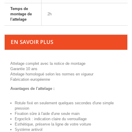
Temps de
montage de
2h
l'attelage
EN SAVOIR PLUS
Attelage complet avec la notice de montage
Garantie 10 ans
Attelage homologué selon les normes en vigueur
Fabrication européenne
Avantages de l'attelage :
Rotule fixé en seulement quelques secondes d'une simple
pression
Fixation sûre à l'aide d'une seule main
Ergoclick : indication claire du verrouillage
Esthétique, préserve la ligne de votre voiture
Système antivol