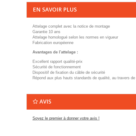
EN SAVOIR PLUS
Attelage complet avec la notice de montage
Garantie 10 ans
Attelage homologué selon les normes en vigueur
Fabrication européenne
Avantages de l'attelage :
Excellent rapport qualité-prix
Sécurité de fonctionnement
Dispositif de fixation du câble de sécurité
Répond aux plus hauts standards de qualité, au travers de
AVIS
Soyez le premier à donner votre avis !