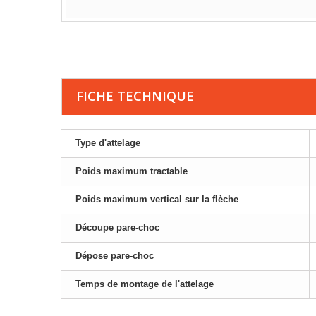
FICHE TECHNIQUE
Type d'attelage
Poids maximum tractable
Poids maximum vertical sur la flèche
Découpe pare-choc
Dépose pare-choc
Temps de montage de l'attelage