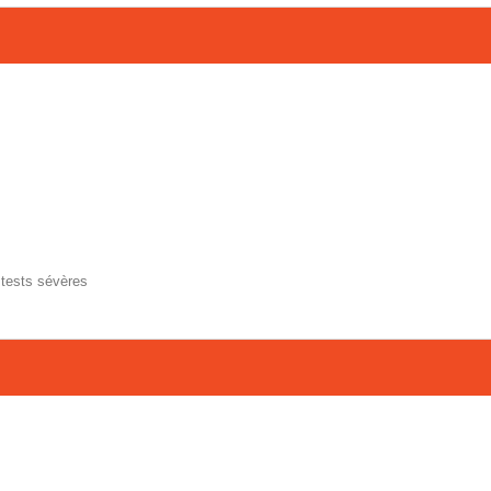
 tests sévères