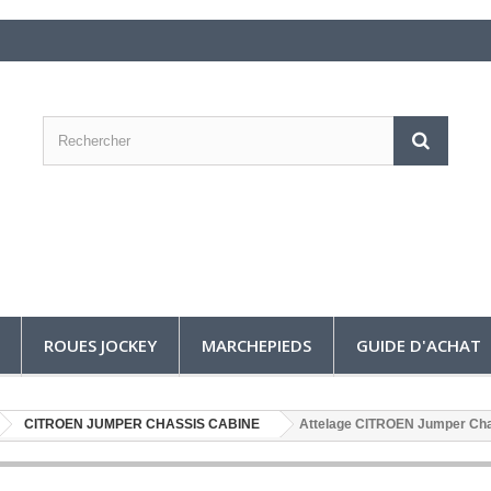
ROUES JOCKEY
MARCHEPIEDS
GUIDE D'ACHAT
CITROEN JUMPER CHASSIS CABINE
Attelage CITROEN Jumper Ch