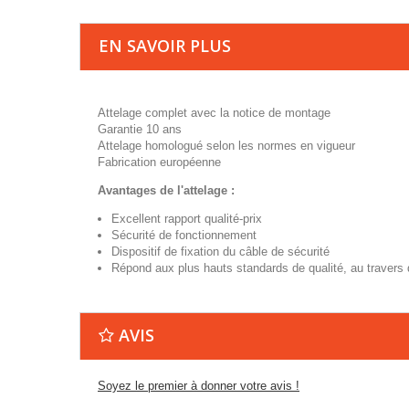
EN SAVOIR PLUS
Attelage complet avec la notice de montage
Garantie 10 ans
Attelage homologué selon les normes en vigueur
Fabrication européenne
Avantages de l'attelage :
Excellent rapport qualité-prix
Sécurité de fonctionnement
Dispositif de fixation du câble de sécurité
Répond aux plus hauts standards de qualité, au travers
AVIS
Soyez le premier à donner votre avis !