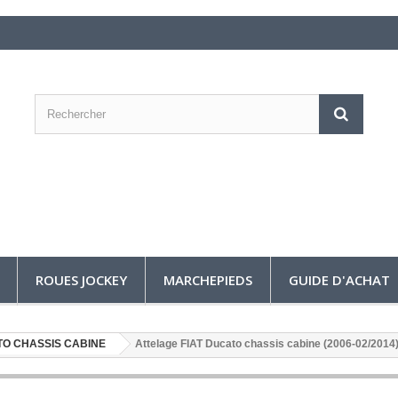
ROUES JOCKEY
MARCHEPIEDS
GUIDE D'ACHAT
TO CHASSIS CABINE
Attelage FIAT Ducato chassis cabine (2006-02/20