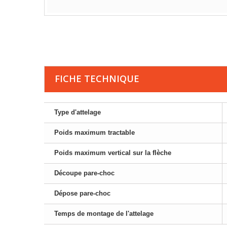
FICHE TECHNIQUE
Type d'attelage
Poids maximum tractable
Poids maximum vertical sur la flèche
Découpe pare-choc
Dépose pare-choc
Temps de montage de l'attelage