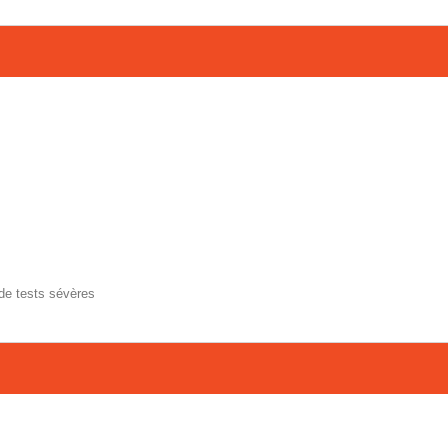
 de tests sévères