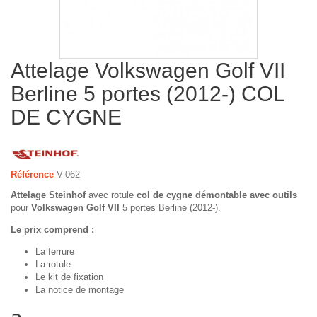
Attelage Volkswagen Golf VII
Berline 5 portes (2012-) COL
DE CYGNE
Référence
V-062
Attelage Steinhof
avec rotule
col de cygne démontable avec outils
pour
Volkswagen Golf VII
5 portes Berline (2012-).
Le prix comprend :
La ferrure
La rotule
Le kit de fixation
La notice de montage