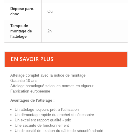
Dépose pare-
Oui
choc
Temps de
montage de
2h
l'attelage
EN SAVOIR PLUS
Attelage complet avec la notice de montage
Garantie 10 ans
Attelage homologué selon les normes en vigueur
Fabrication européenne
Avantages de l'attelage :
Un attelage toujours prêt à l'utilisation
Un démontage rapide du crochet si nécessaire
Un excellent rapport qualité - prix
Une sécurité de fonctionnement
Un dispositif de fixation du câble de sécurité adapté