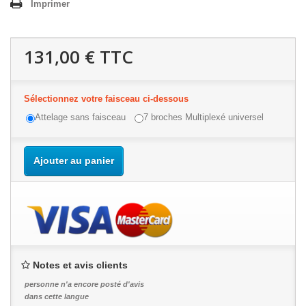
Imprimer
131,00 €
TTC
Sélectionnez votre faisceau ci-dessous
Attelage sans faisceau
7 broches Multiplexé universel
Ajouter au panier
Notes et avis clients
personne n'a encore posté d'avis
dans cette langue