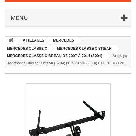
MENU
ATTELAGES
MERCEDES
MERCEDES CLASSE C
MERCEDES CLASSE C BREAK
MERCEDES CLASSE C BREAK DE 2007 À 2014 (S204)
Attelage
Mercedes Classe C break (S204) (10/2007-08/2014) COL DE CYGNE