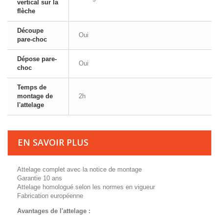
vertical sur la
flèche
Découpe
Oui
pare-choc
Dépose pare-
Oui
choc
Temps de
montage de
2h
l'attelage
EN SAVOIR PLUS
Attelage complet avec la notice de montage
Garantie 10 ans
Attelage homologué selon les normes en vigueur
Fabrication européenne
Avantages de l'attelage :