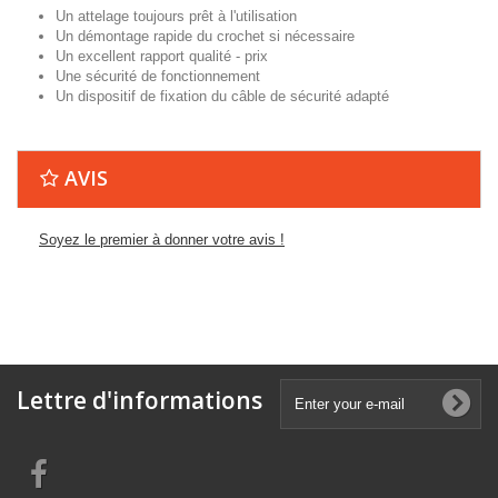
Un attelage toujours prêt à l'utilisation
Un démontage rapide du crochet si nécessaire
Un excellent rapport qualité - prix
Une sécurité de fonctionnement
Un dispositif de fixation du câble de sécurité adapté
AVIS
Soyez le premier à donner votre avis !
Lettre d'informations