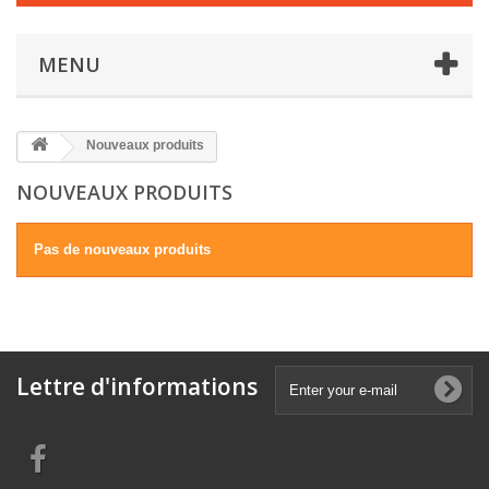
MENU
Nouveaux produits
NOUVEAUX PRODUITS
Pas de nouveaux produits
Lettre d'informations