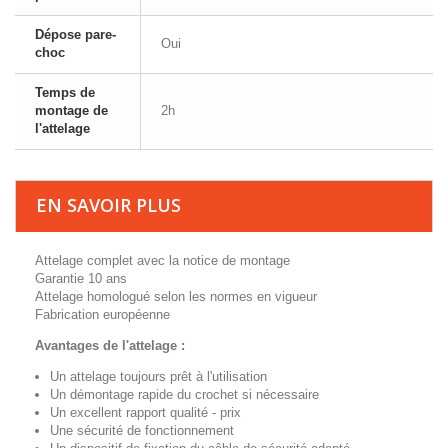
Dépose pare-
Oui
choc
Temps de
montage de
2h
l'attelage
EN SAVOIR PLUS
Attelage complet avec la notice de montage
Garantie 10 ans
Attelage homologué selon les normes en vigueur
Fabrication européenne
Avantages de l'attelage :
Un attelage toujours prêt à l'utilisation
Un démontage rapide du crochet si nécessaire
Un excellent rapport qualité - prix
Une sécurité de fonctionnement