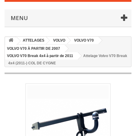
MENU
ATTELAGES
VOLVO
VOLVO V70
VOLVO V70 À PARTIR DE 2007
VOLVO V70 Break 4x4 à partir de 2011
Attelage Volvo V70 Break
4x4 (2011-) COL DE CYGNE