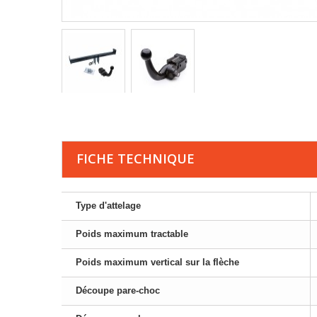
FICHE TECHNIQUE
Type d'attelage
Poids maximum tractable
Poids maximum vertical sur la flèche
Découpe pare-choc