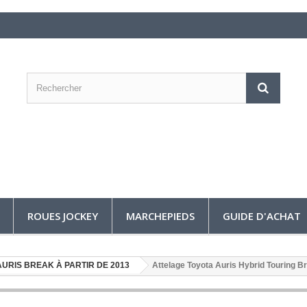
ROUES JOCKEY
MARCHEPIEDS
GUIDE D'ACHAT
URIS BREAK À PARTIR DE 2013
Attelage Toyota Auris Hybrid Touring 