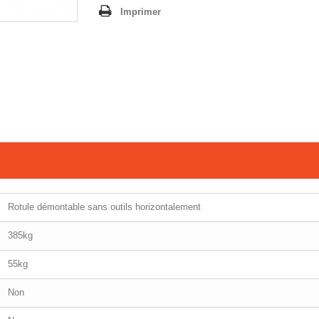
Imprimer
Rotule démontable sans outils horizontalement
385kg
55kg
Non