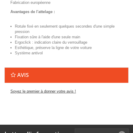
Fabrication européenne
Avantages de l'attelage :
Rotule fixé en seulement quelques secondes d'une simple
pression
Fixation sûre à l'aide d'une seule main
Ergoclick : indication claire du verrouillage
Esthétique, préserve la ligne de votre voiture
Système antivol
AVIS
Soyez le premier à donner votre avis !