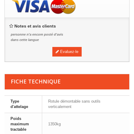
Notes et avis clients
personne n'a encore posté d'avis
dans cette langue
Evaluez-le
FICHE TECHNIQUE
Type
Rotule démontable sans outils
d'attelage
verticalement
Poids
maximum
1350kg
tractable