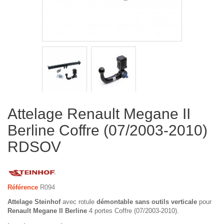
Attelage Renault Megane II
Berline Coffre (07/2003-2010)
RDSOV
Référence
R094
Attelage Steinhof
avec rotule
démontable sans outils verticale
pour
Renault Megane II Berline
4 portes Coffre (07/2003-2010).