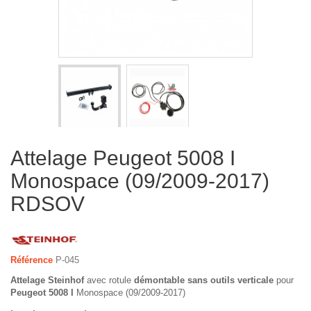
Attelage Peugeot 5008 I
Monospace (09/2009-2017)
RDSOV
Référence
P-045
Attelage Steinhof
avec rotule
démontable sans outils verticale
pour
Peugeot 5008 I
Monospace (09/2009-2017)