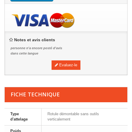
Notes et avis clients
personne n'a encore posté d'avis
dans cette langue
Evaluez-le
FICHE TECHNIQUE
Type
Rotule démontable sans outils
d'attelage
verticalement
Poids