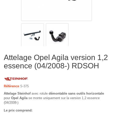
Attelage Opel Agila version 1,2
essence (04/2008-) RDSOH
Référence
S-375
Attelage Steinhof
avec rotule
démontable sans outils horizontale
pour
Opel Agila
se monte uniquement sur la version 1,2 essence
(04/2008-)
Le prix comprend: