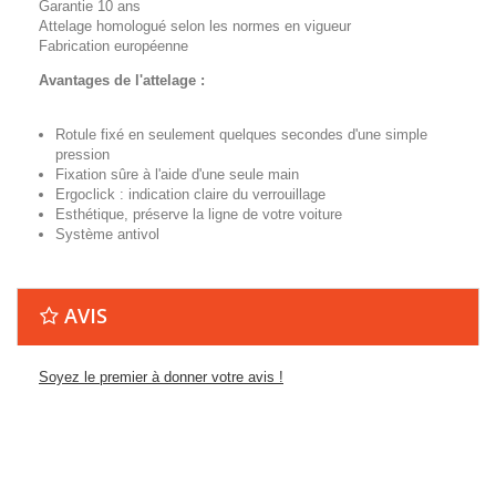
Garantie 10 ans
Attelage homologué selon les normes en vigueur
Fabrication européenne
Avantages de l'attelage :
Rotule fixé en seulement quelques secondes d'une simple
pression
Fixation sûre à l'aide d'une seule main
Ergoclick : indication claire du verrouillage
Esthétique, préserve la ligne de votre voiture
Système antivol
AVIS
Soyez le premier à donner votre avis !