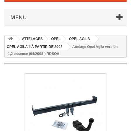
MENU
ATTELAGES
OPEL
OPEL AGILA
OPEL AGILA II À PARTIR DE 2008
Attelage Opel Agila version
1,2 essence (04/2008-) RDSOH