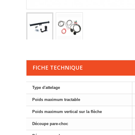
FICHE TECHNIQUE
Type d'attelage
Poids maximum tractable
Poids maximum vertical sur la flèche
Découpe pare-choc