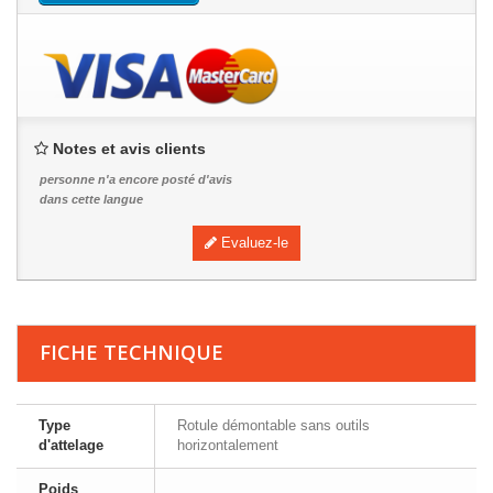
Notes et avis clients
personne n'a encore posté d'avis
dans cette langue
Evaluez-le
FICHE TECHNIQUE
Type
Rotule démontable sans outils
d'attelage
horizontalement
Poids