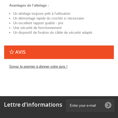
Avantages de l'attelage :
Un attelage toujours prêt à l'utilisation
Un démontage rapide du crochet si nécessaire
Un excellent rapport qualité - prix
Une sécurité de fonctionnement
Un dispositif de fixation du câble de sécurité adapté
AVIS
Soyez le premier à donner votre avis !
Lettre d'informations