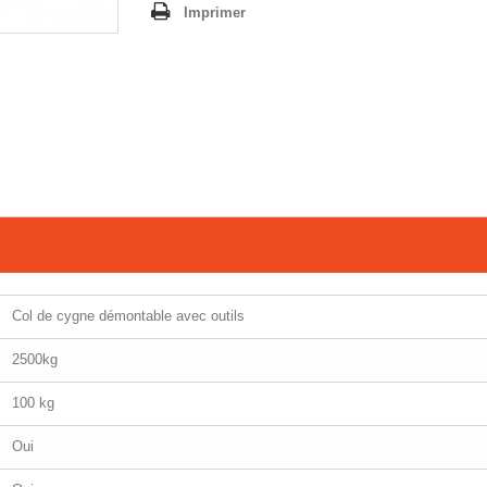
Imprimer
Col de cygne démontable avec outils
2500kg
100 kg
Oui