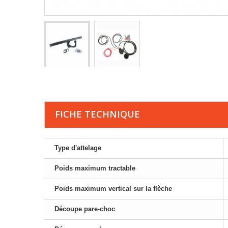
FICHE TECHNIQUE
Type d'attelage
Poids maximum tractable
Poids maximum vertical sur la flèche
Découpe pare-choc