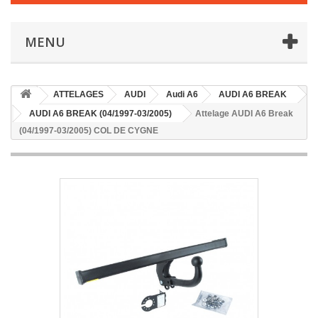
MENU
ATTELAGES
AUDI
Audi A6
AUDI A6 BREAK
AUDI A6 BREAK (04/1997-03/2005)
Attelage AUDI A6 Break
(04/1997-03/2005) COL DE CYGNE