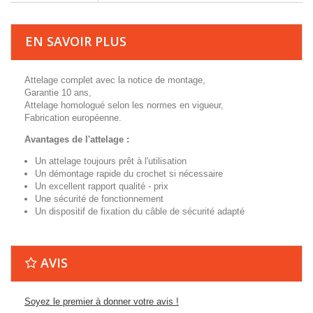
EN SAVOIR PLUS
Attelage complet avec la notice de montage,
Garantie 10 ans,
Attelage homologué selon les normes en vigueur,
Fabrication européenne.
Avantages de l'attelage :
Un attelage toujours prêt à l'utilisation
Un démontage rapide du crochet si nécessaire
Un excellent rapport qualité - prix
Une sécurité de fonctionnement
Un dispositif de fixation du câble de sécurité adapté
AVIS
Soyez le premier à donner votre avis !