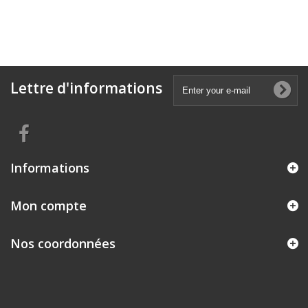
Lettre d'informations
Informations
Mon compte
Nos coordonnées