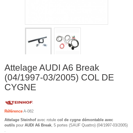
Attelage AUDI A6 Break
(04/1997-03/2005) COL DE
CYGNE
Référence
A-082
Attelage Steinhof
avec rotule
col de cygne démontable avec
outils
pour
AUDI A6 Break
, 5 portes (SAUF Quattro) (04/1997-03/2005)
.