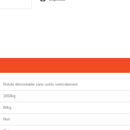
Rotule démontable sans outils verticalement
1650kg
80kg
Non