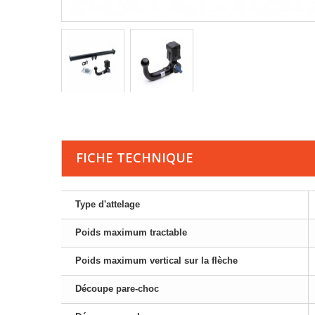
FICHE TECHNIQUE
Type d'attelage
Poids maximum tractable
Poids maximum vertical sur la flèche
Découpe pare-choc