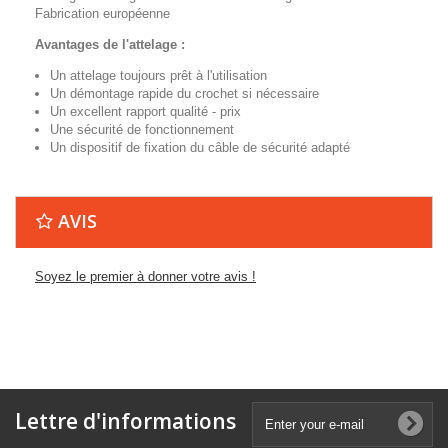
Fabrication européenne
Avantages de l'attelage :
Un attelage toujours prêt à l'utilisation
Un démontage rapide du crochet si nécessaire
Un excellent rapport qualité - prix
Une sécurité de fonctionnement
Un dispositif de fixation du câble de sécurité adapté
AVIS
Soyez le premier à donner votre avis !
Lettre d'informations