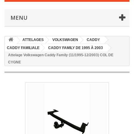
MENU
ATTELAGES
VOLKSWAGEN
CADDY
CADDY FAMILIALE
CADDY FAMILY DE 1995 À 2003
Attelage Volkswagen Caddy Family (11/1995-12/2003) COL DE
CYGNE