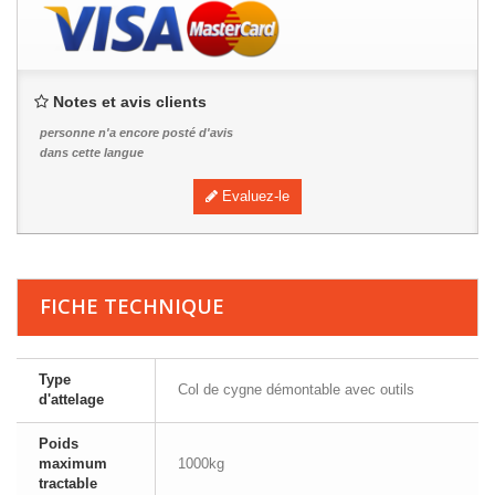
Notes et avis clients
personne n'a encore posté d'avis
dans cette langue
Evaluez-le
FICHE TECHNIQUE
Type
Col de cygne démontable avec outils
d'attelage
Poids
maximum
1000kg
tractable