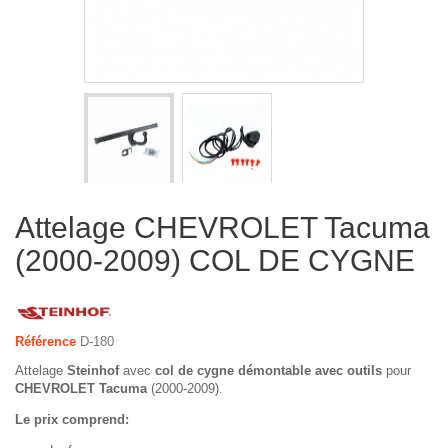
Attelage CHEVROLET Tacuma
(2000-2009) COL DE CYGNE
Référence
D-180
Attelage
Steinhof
avec
col de cygne démontable avec outils
pour
CHEVROLET Tacuma
(2000-2009).
Le prix comprend: