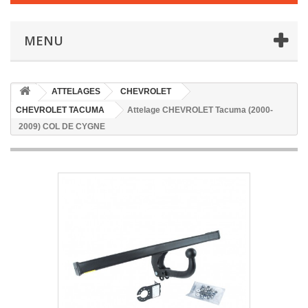
MENU
ATTELAGES
CHEVROLET
CHEVROLET TACUMA
Attelage CHEVROLET Tacuma (2000-
2009) COL DE CYGNE