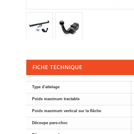
FICHE TECHNIQUE
Type d'attelage
Poids maximum tractable
Poids maximum vertical sur la flèche
Découpe pare-choc