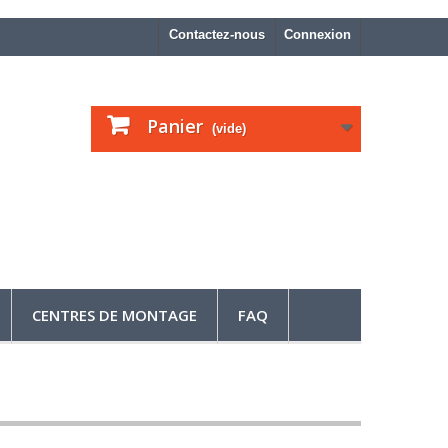
Contactez-nous
Connexion
Panier
(vide)
CENTRES DE MONTAGE
FAQ