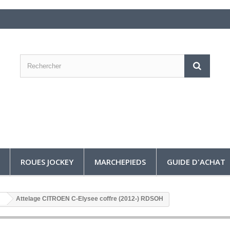
ROUES JOCKEY
MARCHEPIEDS
GUIDE D'ACHAT
Attelage CITROEN C-Elysee coffre (2012-) RDSOH