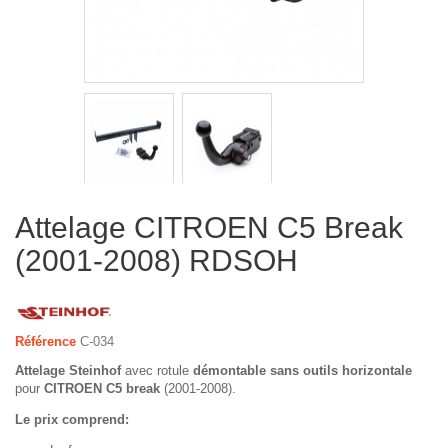
Attelage CITROEN C5 Break
(2001-2008) RDSOH
Référence
C-034
Attelage Steinhof
avec rotule
démontable sans outils horizontale
pour
CITROEN C5 break
(2001-2008).
Le prix comprend: