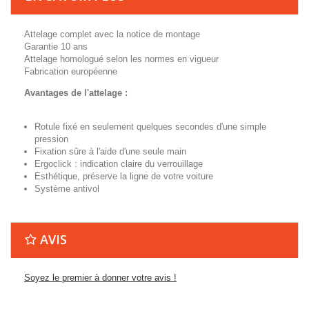
Attelage complet avec la notice de montage
Garantie 10 ans
Attelage homologué selon les normes en vigueur
Fabrication européenne
Avantages de l'attelage :
Rotule fixé en seulement quelques secondes d'une simple
pression
Fixation sûre à l'aide d'une seule main
Ergoclick : indication claire du verrouillage
Esthétique, préserve la ligne de votre voiture
Système antivol
AVIS
Soyez le premier à donner votre avis !