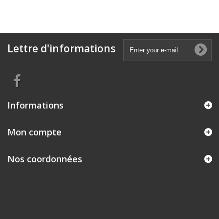
Lettre d'informations
Informations
Mon compte
Nos coordonnées