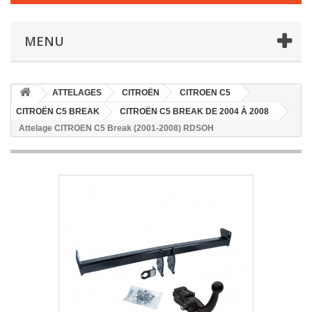
MENU
ATTELAGES
CITROËN
CITROEN C5
CITROËN C5 BREAK
CITROËN C5 BREAK DE 2004 À 2008
Attelage CITROEN C5 Break (2001-2008) RDSOH