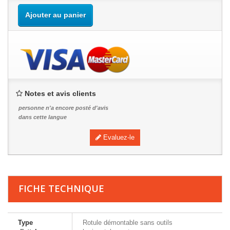
Ajouter au panier
Notes et avis clients
personne n'a encore posté d'avis
dans cette langue
Evaluez-le
FICHE TECHNIQUE
Type
Rotule démontable sans outils