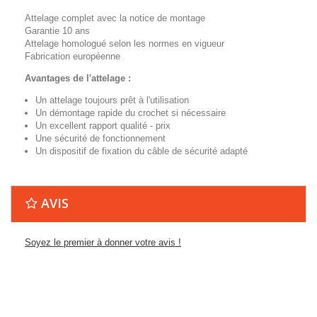
Attelage complet avec la notice de montage
Garantie 10 ans
Attelage homologué selon les normes en vigueur
Fabrication européenne
Avantages de l'attelage :
Un attelage toujours prêt à l'utilisation
Un démontage rapide du crochet si nécessaire
Un excellent rapport qualité - prix
Une sécurité de fonctionnement
Un dispositif de fixation du câble de sécurité adapté
AVIS
Soyez le premier à donner votre avis !