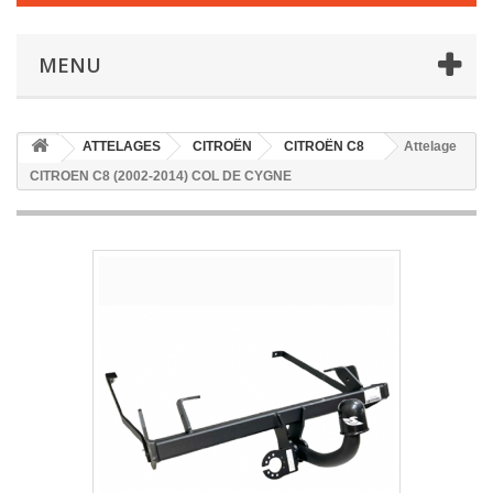
MENU
ATTELAGES
CITROËN
CITROËN C8
Attelage
CITROEN C8 (2002-2014) COL DE CYGNE