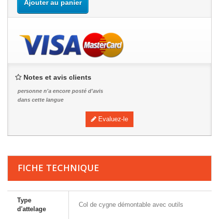
Ajouter au panier
Notes et avis clients
personne n'a encore posté d'avis
dans cette langue
Evaluez-le
FICHE TECHNIQUE
Type
Col de cygne démontable avec outils
d'attelage