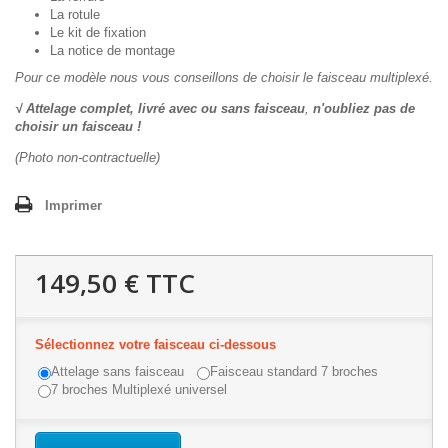
La rotule
Le kit de fixation
La notice de montage
Pour ce modèle nous vous conseillons de choisir le faisceau multiplexé.
√ Attelage complet, livré avec ou sans faisceau
,
n'oubliez pas de
choisir un faisceau !
(Photo non-contractuelle)
Imprimer
149,50 €
TTC
Sélectionnez votre faisceau ci-dessous
Attelage sans faisceau
Faisceau standard 7 broches
7 broches Multiplexé universel