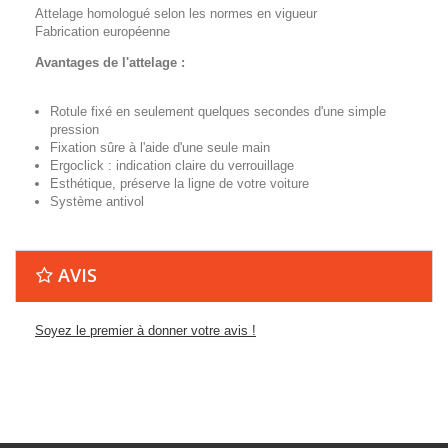
Attelage homologué selon les normes en vigueur
Fabrication européenne
Avantages de l'attelage :
Rotule fixé en seulement quelques secondes d'une simple
pression
Fixation sûre à l'aide d'une seule main
Ergoclick : indication claire du verrouillage
Esthétique, préserve la ligne de votre voiture
Système antivol
AVIS
Soyez le premier à donner votre avis !