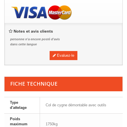
Notes et avis clients
personne n'a encore posté d'avis
dans cette langue
Evaluez-le
FICHE TECHNIQUE
Type
Col de cygne démontable avec outils
d'attelage
Poids
maximum
1750kg