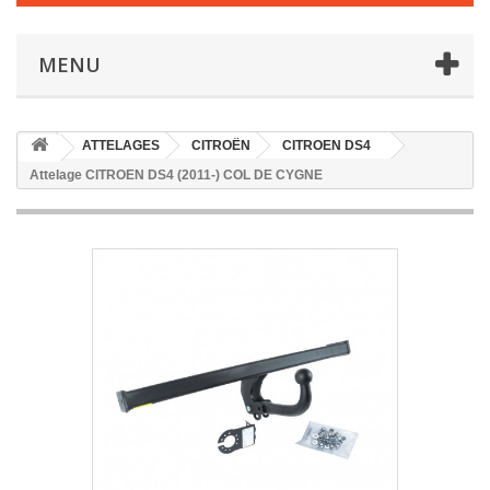
MENU
ATTELAGES
CITROËN
CITROEN DS4
Attelage CITROEN DS4 (2011-) COL DE CYGNE