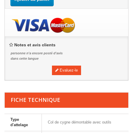
Notes et avis clients
personne n'a encore posté d'avis
dans cette langue
Evaluez-le
FICHE TECHNIQUE
Type
Col de cygne démontable avec outils
d'attelage