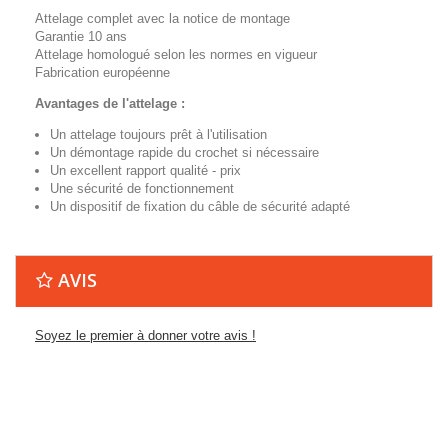
Attelage complet avec la notice de montage
Garantie 10 ans
Attelage homologué selon les normes en vigueur
Fabrication européenne
Avantages de l'attelage :
Un attelage toujours prêt à l'utilisation
Un démontage rapide du crochet si nécessaire
Un excellent rapport qualité - prix
Une sécurité de fonctionnement
Un dispositif de fixation du câble de sécurité adapté
AVIS
Soyez le premier à donner votre avis !