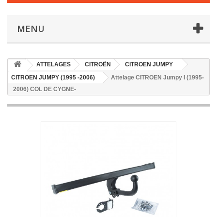
MENU
ATTELAGES
CITROËN
CITROEN JUMPY
CITROEN JUMPY (1995 -2006)
Attelage CITROEN Jumpy I (1995-
2006) COL DE CYGNE-