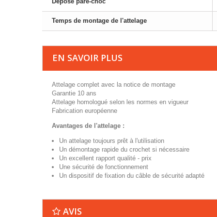
Dépose pare-choc
Temps de montage de l'attelage
EN SAVOIR PLUS
Attelage complet avec la notice de montage
Garantie 10 ans
Attelage homologué selon les normes en vigueur
Fabrication européenne
Avantages de l'attelage :
Un attelage toujours prêt à l'utilisation
Un démontage rapide du crochet si nécessaire
Un excellent rapport qualité - prix
Une sécurité de fonctionnement
Un dispositif de fixation du câble de sécurité adapté
AVIS