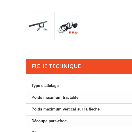
FICHE TECHNIQUE
Type d'attelage
Poids maximum tractable
Poids maximum vertical sur la flèche
Découpe pare-choc