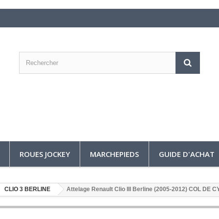
ROUES JOCKEY
MARCHEPIEDS
GUIDE D'ACHAT
CLIO 3 BERLINE
Attelage Renault Clio III Berline (2005-2012) COL DE 