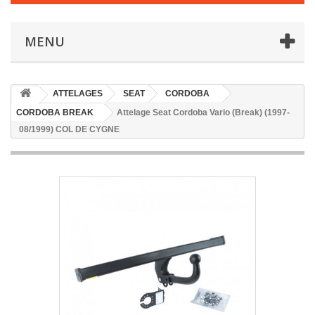
MENU
ATTELAGES
SEAT
CORDOBA
CORDOBA BREAK
Attelage Seat Cordoba Vario (Break) (1997-
08/1999) COL DE CYGNE