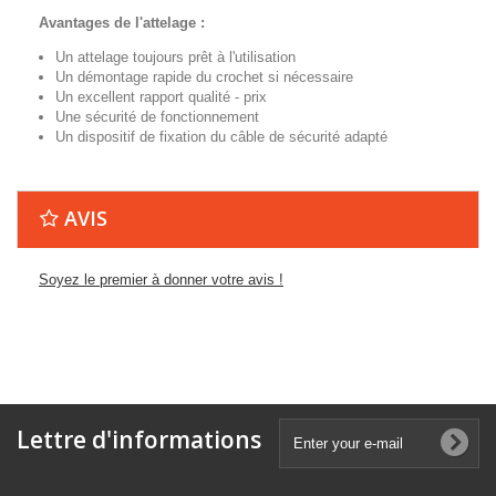
Avantages de l'attelage :
Un attelage toujours prêt à l'utilisation
Un démontage rapide du crochet si nécessaire
Un excellent rapport qualité - prix
Une sécurité de fonctionnement
Un dispositif de fixation du câble de sécurité adapté
AVIS
Soyez le premier à donner votre avis !
Lettre d'informations