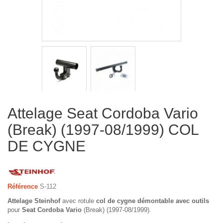
Attelage Seat Cordoba Vario
(Break) (1997-08/1999) COL
DE CYGNE
Référence
S-112
Attelage Steinhof
avec rotule
col de cygne démontable avec outils
pour
Seat Cordoba Vario
(Break) (1997-08/1999).