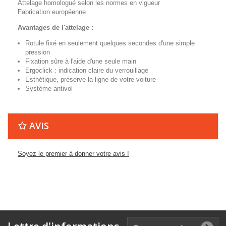
Attelage homologué selon les normes en vigueur
Fabrication européenne
Avantages de l'attelage :
Rotule fixé en seulement quelques secondes d'une simple
pression
Fixation sûre à l'aide d'une seule main
Ergoclick : indication claire du verrouillage
Esthétique, préserve la ligne de votre voiture
Système antivol
AVIS
Soyez le premier à donner votre avis !