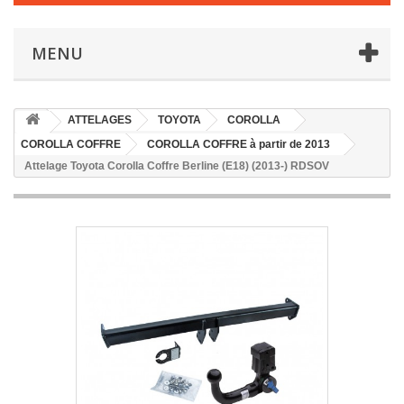
MENU
ATTELAGES
TOYOTA
COROLLA
COROLLA COFFRE
COROLLA COFFRE à partir de 2013
Attelage Toyota Corolla Coffre Berline (E18) (2013-) RDSOV