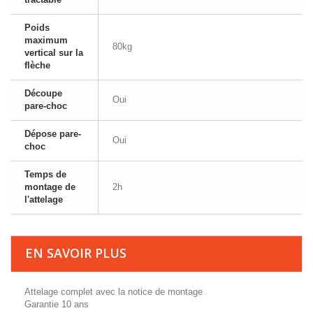
Poids
maximum
80kg
vertical sur la
flèche
Découpe
Oui
pare-choc
Dépose pare-
Oui
choc
Temps de
montage de
2h
l'attelage
EN SAVOIR PLUS
Attelage complet avec la notice de montage
Garantie 10 ans