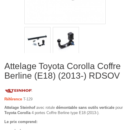
Attelage Toyota Corolla Coffre
Berline (E18) (2013-) RDSOV
Référence
T-129
Attelage Steinhof
avec rotule
démontable sans outils verticale
pour
Toyota Corolla
4 portes Coffre Berline type E18 (2013-).
Le prix comprend: