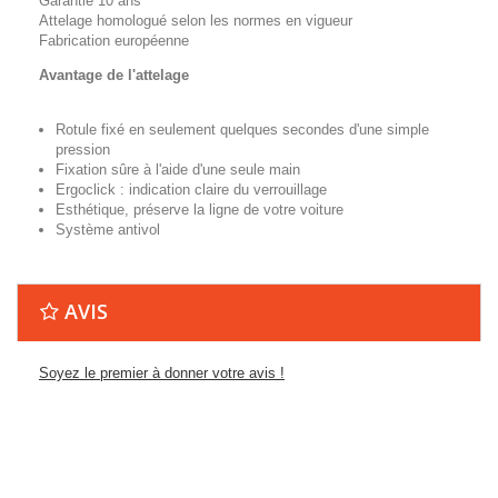
Garantie 10 ans
Attelage homologué selon les normes en vigueur
Fabrication européenne
Avantage de l'attelage
Rotule fixé en seulement quelques secondes d'une simple
pression
Fixation sûre à l'aide d'une seule main
Ergoclick : indication claire du verrouillage
Esthétique, préserve la ligne de votre voiture
Système antivol
AVIS
Soyez le premier à donner votre avis !