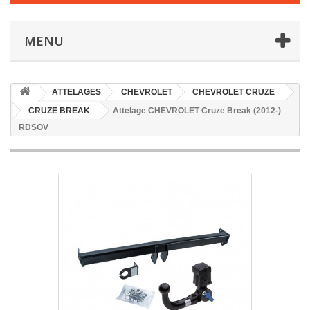
MENU
ATTELAGES
CHEVROLET
CHEVROLET CRUZE
CRUZE BREAK
Attelage CHEVROLET Cruze Break (2012-)
RDSOV