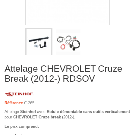
Attelage CHEVROLET Cruze
Break (2012-) RDSOV
Référence
C-265
Attelage
Steinhof
avec
Rotule démontable sans outils verticalement
pour
CHEVROLET Cruze break
(2012-).
Le prix comprend: