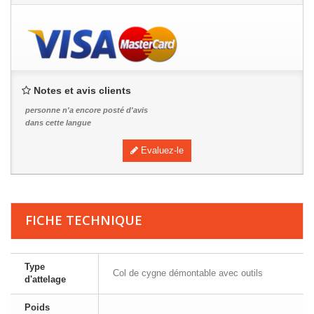
Notes et avis clients
personne n'a encore posté d'avis
dans cette langue
Evaluez-le
FICHE TECHNIQUE
Type
Col de cygne démontable avec outils
d'attelage
Poids