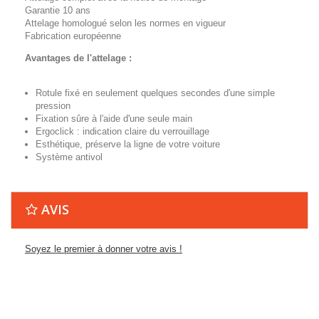
Garantie 10 ans
Attelage homologué selon les normes en vigueur
Fabrication européenne
Avantages de l'attelage :
Rotule fixé en seulement quelques secondes d'une simple
pression
Fixation sûre à l'aide d'une seule main
Ergoclick : indication claire du verrouillage
Esthétique, préserve la ligne de votre voiture
Système antivol
AVIS
Soyez le premier à donner votre avis !