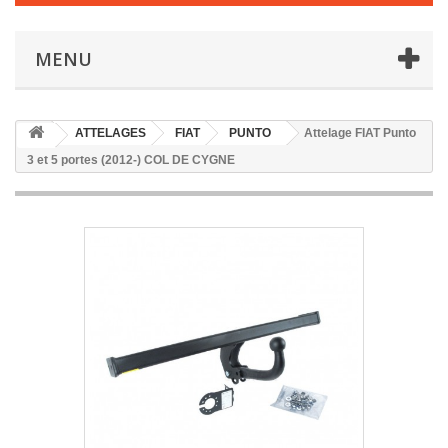
MENU
ATTELAGES
FIAT
PUNTO
Attelage FIAT Punto
3 et 5 portes (2012-) COL DE CYGNE