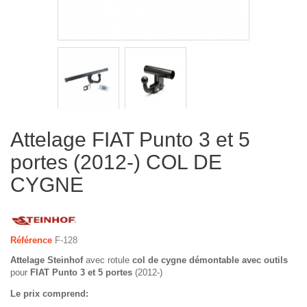
Attelage FIAT Punto 3 et 5
portes (2012-) COL DE
CYGNE
Référence
F-128
Attelage Steinhof
avec rotule
col de cygne démontable avec outils
pour
FIAT Punto 3 et 5 portes
(2012-)
Le prix comprend: