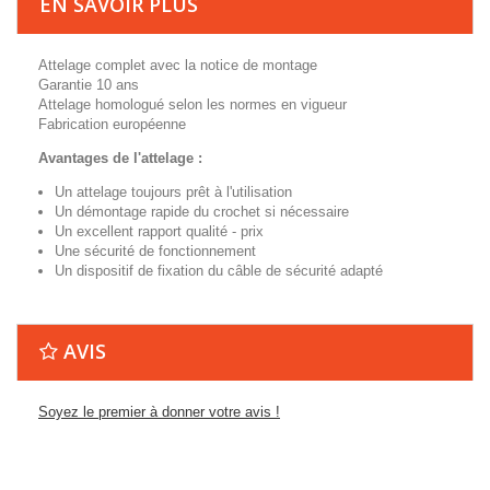
EN SAVOIR PLUS
Attelage complet avec la notice de montage
Garantie 10 ans
Attelage homologué selon les normes en vigueur
Fabrication européenne
Avantages de l'attelage :
Un attelage toujours prêt à l'utilisation
Un démontage rapide du crochet si nécessaire
Un excellent rapport qualité - prix
Une sécurité de fonctionnement
Un dispositif de fixation du câble de sécurité adapté
AVIS
Soyez le premier à donner votre avis !