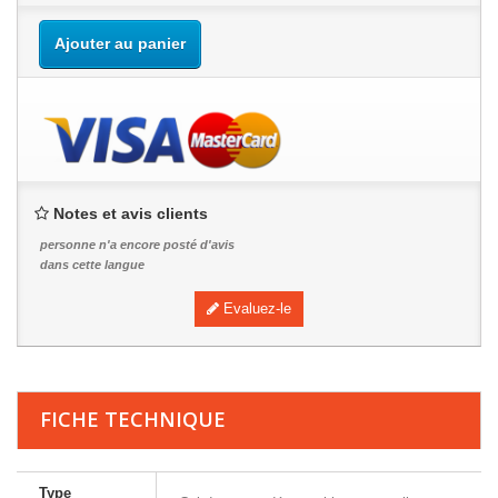
Ajouter au panier
Notes et avis clients
personne n'a encore posté d'avis
dans cette langue
Evaluez-le
FICHE TECHNIQUE
Type