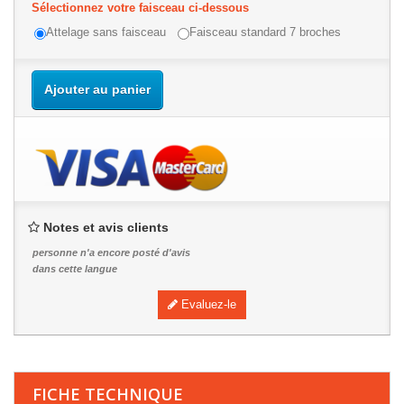
Sélectionnez votre faisceau ci-dessous
Attelage sans faisceau
Faisceau standard 7 broches
Ajouter au panier
Notes et avis clients
personne n'a encore posté d'avis
dans cette langue
Evaluez-le
FICHE TECHNIQUE