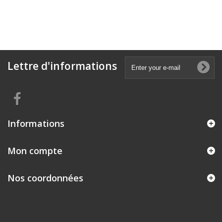
Lettre d'informations
Informations
Mon compte
Nos coordonnées