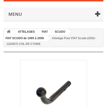
MENU
ATTELAGES
FIAT
SCUDO
FIAT SCUDO de 1995 à 2006
Attelage Pour FIAT Scudo (2002-
12/2007) COL DE CYGNE