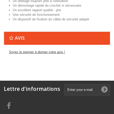
Un attelage toujours prêt à l'utilisation
Un démontage rapide du crochet si nécessaire
Un excellent rapport qualité - prix
Une sécurité de fonctionnement
Un dispositif de fixation du câble de sécurité adapté
AVIS
Soyez le premier à donner votre avis !
Lettre d'informations