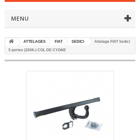
MENU
ATTELAGES
FIAT
SEDICI
Attelage FIAT Sedici
5 portes (2006-) COL DE CYGNE