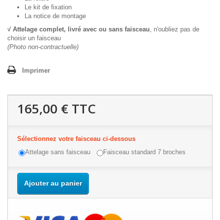
Le kit de fixation
La notice de montage
√ Attelage complet, livré avec ou sans faisceau
, n'oubliez pas de
choisir un faisceau
(Photo non-contractuelle)
Imprimer
165,00 €
TTC
Sélectionnez votre faisceau ci-dessous
Attelage sans faisceau
Faisceau standard 7 broches
Ajouter au panier