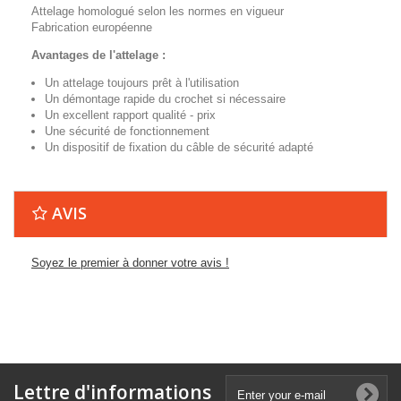
Attelage homologué selon les normes en vigueur
Fabrication européenne
Avantages de l'attelage :
Un attelage toujours prêt à l'utilisation
Un démontage rapide du crochet si nécessaire
Un excellent rapport qualité - prix
Une sécurité de fonctionnement
Un dispositif de fixation du câble de sécurité adapté
AVIS
Soyez le premier à donner votre avis !
Lettre d'informations