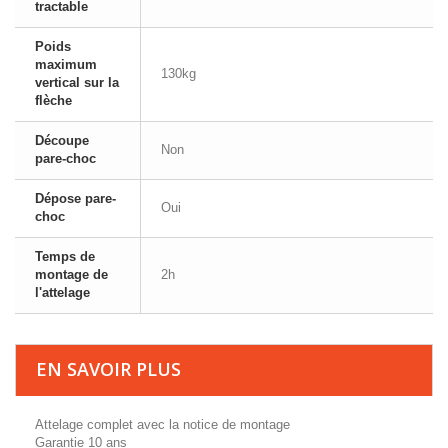
tractable
Poids
maximum
130kg
vertical sur la
flèche
Découpe
Non
pare-choc
Dépose pare-
Oui
choc
Temps de
montage de
2h
l'attelage
EN SAVOIR PLUS
Attelage complet avec la notice de montage
Garantie 10 ans