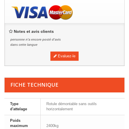
Notes et avis clients
personne n'a encore posté d'avis
dans cette langue
Evaluez-le
FICHE TECHNIQUE
Type
Rotule démontable sans outils
d'attelage
horizontalement
Poids
maximum
2400kg