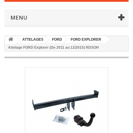
MENU
ATTELAGES
FORD
FORD EXPLORER
Attelage FORD Explorer (De 2011 au 12/2015) RDSOH