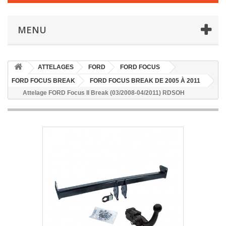
MENU
ATTELAGES
FORD
FORD FOCUS
FORD FOCUS BREAK
FORD FOCUS BREAK DE 2005 À 2011
Attelage FORD Focus II Break (03/2008-04/2011) RDSOH