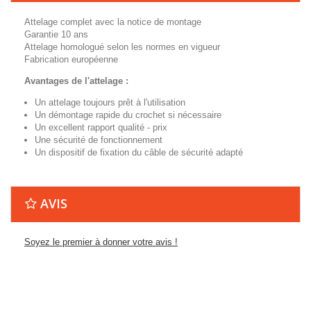
Attelage complet avec la notice de montage
Garantie 10 ans
Attelage homologué selon les normes en vigueur
Fabrication européenne
Avantages de l'attelage :
Un attelage toujours prêt à l'utilisation
Un démontage rapide du crochet si nécessaire
Un excellent rapport qualité - prix
Une sécurité de fonctionnement
Un dispositif de fixation du câble de sécurité adapté
AVIS
Soyez le premier à donner votre avis !