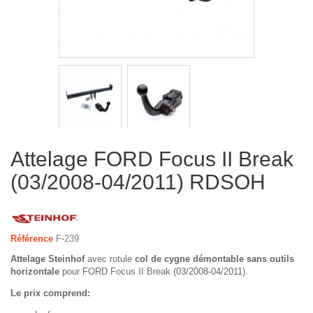
Attelage FORD Focus II Break
(03/2008-04/2011) RDSOH
Référence
F-239
Attelage Steinhof
avec rotule
col de cygne démontable sans outils
horizontale
pour FORD Focus II Break (03/2008-04/2011).
Le prix comprend: