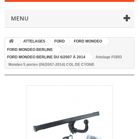
MENU
ATTELAGES
FORD
FORD MONDEO
FORD MONDEO BERLINE
FORD MONDEO BERLINE DU 6/2007 À 2014
Attelage FORD
Mondeo 5 portes (06/2007-2014) COL DE CYGNE