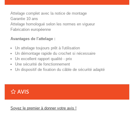
Attelage complet avec la notice de montage
Garantie 10 ans
Attelage homologué selon les normes en vigueur
Fabrication européenne
Avantages de l'attelage :
Un attelage toujours prêt à l'utilisation
Un démontage rapide du crochet si nécessaire
Un excellent rapport qualité - prix
Une sécurité de fonctionnement
Un dispositif de fixation du câble de sécurité adapté
AVIS
Soyez le premier à donner votre avis !