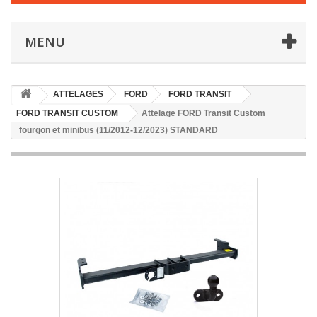
MENU
ATTELAGES
FORD
FORD TRANSIT
FORD TRANSIT CUSTOM
Attelage FORD Transit Custom
fourgon et minibus (11/2012-12/2023) STANDARD