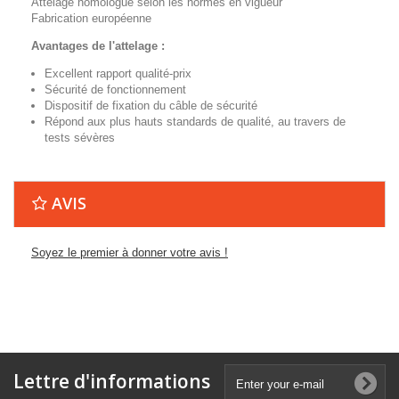
Attelage homologué selon les normes en vigueur
Fabrication européenne
Avantages de l'attelage :
Excellent rapport qualité-prix
Sécurité de fonctionnement
Dispositif de fixation du câble de sécurité
Répond aux plus hauts standards de qualité, au travers de
tests sévères
AVIS
Soyez le premier à donner votre avis !
Lettre d'informations