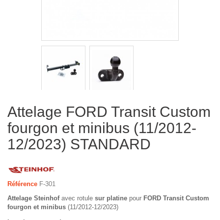
Attelage FORD Transit Custom
fourgon et minibus (11/2012-
12/2023) STANDARD
Référence
F-301
Attelage Steinhof
avec rotule
sur platine
pour
FORD Transit Custom
fourgon et minibus
(11/2012-12/2023)