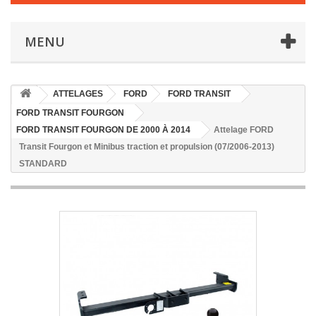
MENU
ATTELAGES
FORD
FORD TRANSIT
FORD TRANSIT FOURGON
FORD TRANSIT FOURGON DE 2000 À 2014
Attelage FORD
Transit Fourgon et Minibus traction et propulsion (07/2006-2013)
STANDARD