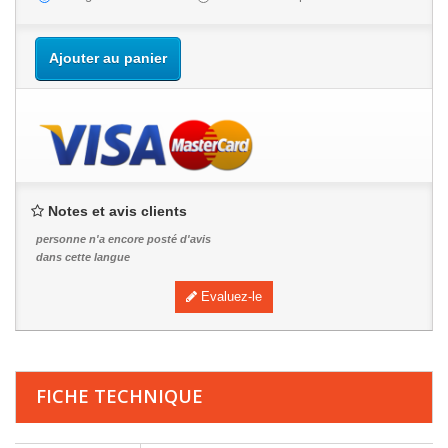
Ajouter au panier
Notes et avis clients
personne n'a encore posté d'avis
dans cette langue
Evaluez-le
FICHE TECHNIQUE