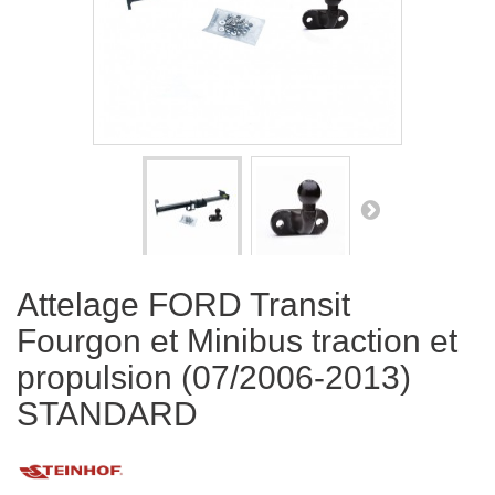
Attelage FORD Transit
Fourgon et Minibus traction et
propulsion (07/2006-2013)
STANDARD