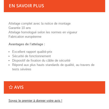
EN SAVOIR PLUS
Attelage complet avec la notice de montage
Garantie 10 ans
Attelage homologué selon les normes en vigueur
Fabrication européenne
Avantages de l'attelage :
Excellent rapport qualité-prix
Sécurité de fonctionnement
Dispositif de fixation du câble de sécurité
Répond aux plus hauts standards de qualité, au travers de
tests sévères
AVIS
Soyez le premier à donner votre avis !