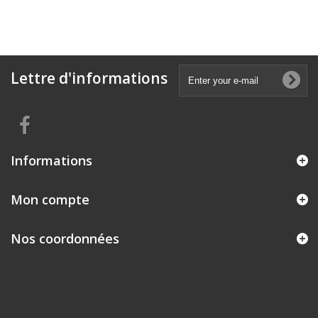
Lettre d'informations
Informations
Mon compte
Nos coordonnées