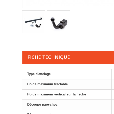
FICHE TECHNIQUE
Type d'attelage
Poids maximum tractable
Poids maximum vertical sur la flèche
Découpe pare-choc