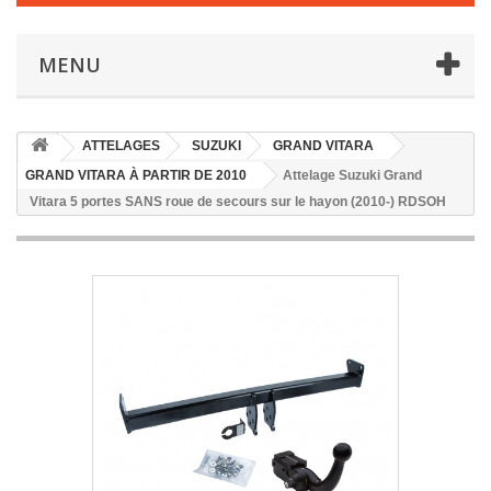
MENU
ATTELAGES
SUZUKI
GRAND VITARA
GRAND VITARA À PARTIR DE 2010
Attelage Suzuki Grand
Vitara 5 portes SANS roue de secours sur le hayon (2010-) RDSOH