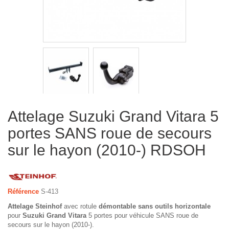
Attelage Suzuki Grand Vitara 5
portes SANS roue de secours
sur le hayon (2010-) RDSOH
Référence
S-413
Attelage Steinhof
avec rotule
démontable sans outils horizontale
pour
Suzuki Grand Vitara
5 portes pour véhicule SANS roue de
secours sur le hayon (2010-).