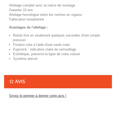
Attelage complet avec la notice de montage
Garantie 10 ans
Attelage homologué selon les normes en vigueur
Fabrication européenne
Avantages de l'attelage :
Rotule fixé en seulement quelques secondes d'une simple
pression
Fixation sûre à l'aide d'une seule main
Ergoclick : indication claire du verrouillage
Esthétique, préserve la ligne de votre voiture
Système antivol
AVIS
Soyez le premier à donner votre avis !