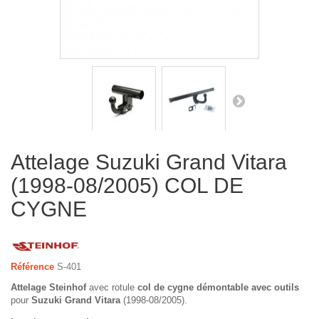
Attelage Suzuki Grand Vitara
(1998-08/2005) COL DE
CYGNE
Référence
S-401
Attelage Steinhof
avec rotule
col de cygne démontable avec outils
pour
Suzuki Grand Vitara
(1998-08/2005).