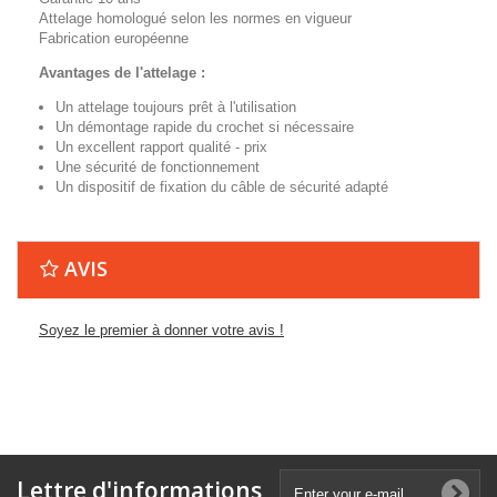
Attelage homologué selon les normes en vigueur
Fabrication européenne
Avantages de l'attelage :
Un attelage toujours prêt à l'utilisation
Un démontage rapide du crochet si nécessaire
Un excellent rapport qualité - prix
Une sécurité de fonctionnement
Un dispositif de fixation du câble de sécurité adapté
AVIS
Soyez le premier à donner votre avis !
Lettre d'informations