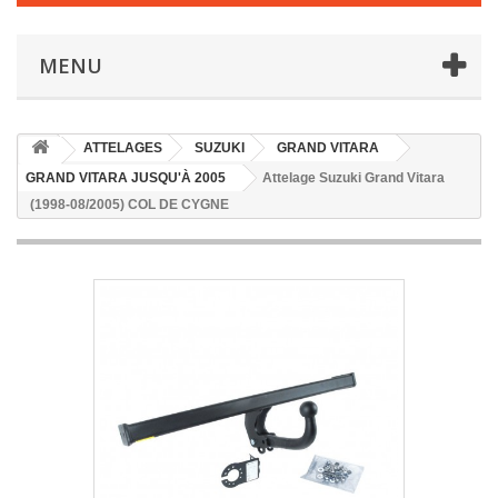
MENU
ATTELAGES
SUZUKI
GRAND VITARA
GRAND VITARA JUSQU'À 2005
Attelage Suzuki Grand Vitara
(1998-08/2005) COL DE CYGNE