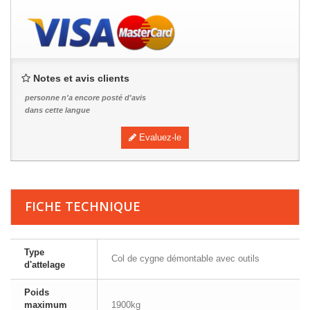
Notes et avis clients
personne n'a encore posté d'avis
dans cette langue
Evaluez-le
FICHE TECHNIQUE
Type
Col de cygne démontable avec outils
d'attelage
Poids
maximum
1900kg