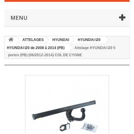
MENU
ATTELAGES
HYUNDAI
HYUNDAI I20
HYUNDAI I20 de 2008 à 2014 (PB)
Attelage HYUNDAI i20 5
portes (PB) (06/2012-2014) COL DE CYGNE