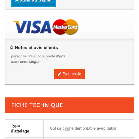
Ajouter au panier
Notes et avis clients
personne n'a encore posté d'avis
dans cette langue
Evaluez-le
FICHE TECHNIQUE
Type
Col de cygne démontable avec outils
d'attelage