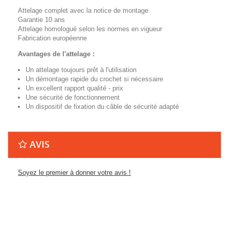
Attelage complet avec la notice de montage
Garantie 10 ans
Attelage homologué selon les normes en vigueur
Fabrication européenne
Avantages de l'attelage :
Un attelage toujours prêt à l'utilisation
Un démontage rapide du crochet si nécessaire
Un excellent rapport qualité - prix
Une sécurité de fonctionnement
Un dispositif de fixation du câble de sécurité adapté
AVIS
Soyez le premier à donner votre avis !