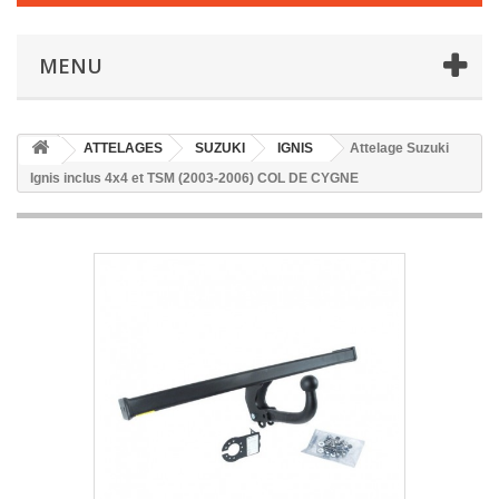
MENU
ATTELAGES
SUZUKI
IGNIS
Attelage Suzuki
Ignis inclus 4x4 et TSM (2003-2006) COL DE CYGNE