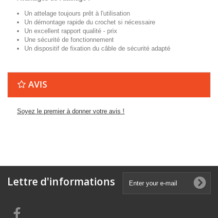
Un attelage toujours prêt à l'utilisation
Un démontage rapide du crochet si nécessaire
Un excellent rapport qualité - prix
Une sécurité de fonctionnement
Un dispositif de fixation du câble de sécurité adapté
AVIS
Soyez le premier à donner votre avis !
Lettre d'informations