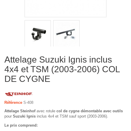
Attelage Suzuki Ignis inclus
4x4 et TSM (2003-2006) COL
DE CYGNE
Référence
S-408
Attelage Steinhof
avec rotule
col de cygne démontable avec outils
pour
Suzuki Ignis
inclus 4x4 et TSM sauf sport (2003-2006).
Le prix comprend: