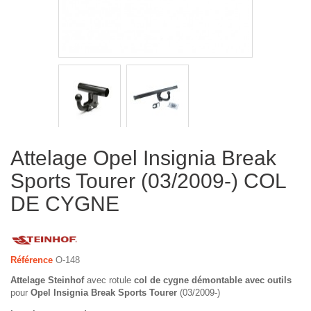
Attelage Opel Insignia Break
Sports Tourer (03/2009-) COL
DE CYGNE
Référence
O-148
Attelage Steinhof
avec rotule
col de cygne démontable avec outils
pour
Opel Insignia Break Sports Tourer
(03/2009-)