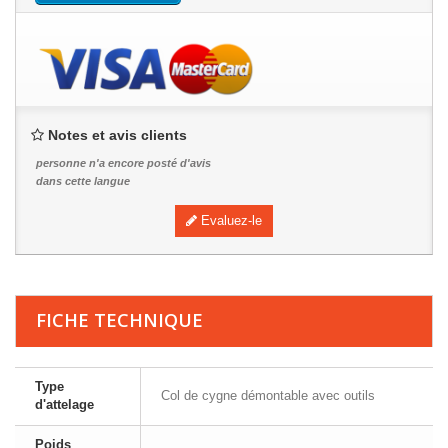
Notes et avis clients
personne n'a encore posté d'avis
dans cette langue
Evaluez-le
FICHE TECHNIQUE
Type
Col de cygne démontable avec outils
d'attelage
Poids