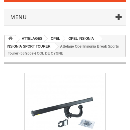
MENU
ATTELAGES
OPEL
OPEL INSIGNIA
INSIGNIA SPORT TOURER
Attelage Opel Insignia Break Sports
Tourer (03/2009-) COL DE CYGNE