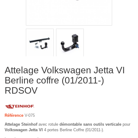
Attelage Volkswagen Jetta VI
Berline coffre (01/2011-)
RDSOV
Référence
V-075
Attelage Steinhof
avec rotule
démontable sans outils verticale
pour
Volkswagen Jetta VI
4 portes Berline Coffre (01/2011-).