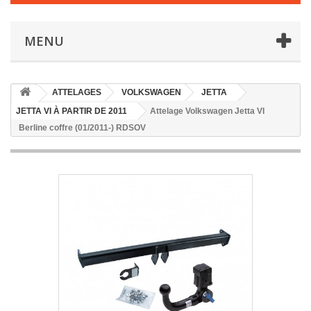
MENU
ATTELAGES
VOLKSWAGEN
JETTA
JETTA VI À PARTIR DE 2011
Attelage Volkswagen Jetta VI
Berline coffre (01/2011-) RDSOV