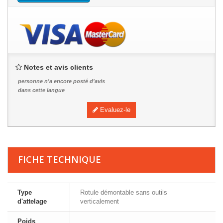
Notes et avis clients
personne n'a encore posté d'avis
dans cette langue
Evaluez-le
FICHE TECHNIQUE
Type
Rotule démontable sans outils
d'attelage
verticalement
Poids