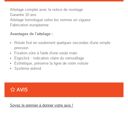
Attelage complet avec la notice de montage
Garantie 10 ans
Attelage homologué selon les normes en vigueur
Fabrication européenne
Avantages de l'attelage :
Rotule fixé en seulement quelques secondes d'une simple
pression
Fixation sûre à l'aide d'une seule main
Ergoclick : indication claire du verrouillage
Esthétique, préserve la ligne de votre voiture
Système antivol
AVIS
Soyez le premier à donner votre avis !