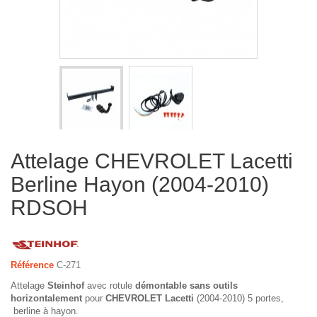
Attelage CHEVROLET Lacetti
Berline Hayon (2004-2010)
RDSOH
Référence
C-271
Attelage
Steinhof
avec rotule
démontable sans outils
horizontalement
pour
CHEVROLET Lacetti
(2004-2010) 5 portes,
berline à hayon.