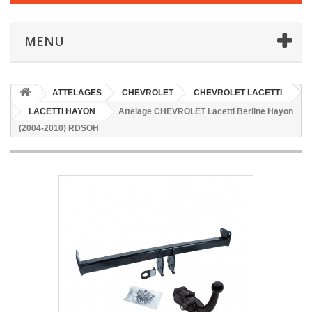
MENU
ATTELAGES
CHEVROLET
CHEVROLET LACETTI
LACETTI HAYON
Attelage CHEVROLET Lacetti Berline Hayon
(2004-2010) RDSOH