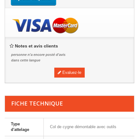
Notes et avis clients
personne n'a encore posté d'avis
dans cette langue
Evaluez-le
FICHE TECHNIQUE
Type
Col de cygne démontable avec outils
d'attelage