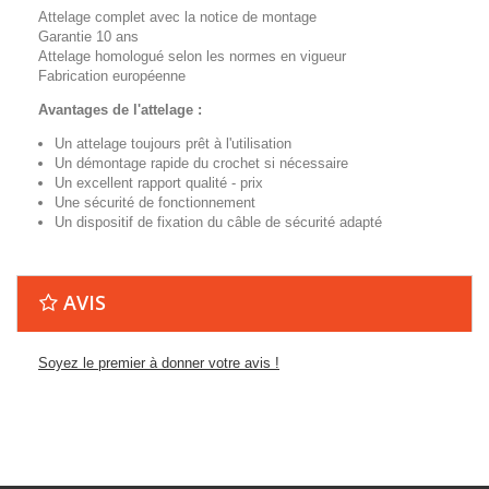
Attelage complet avec la notice de montage
Garantie 10 ans
Attelage homologué selon les normes en vigueur
Fabrication européenne
Avantages de l'attelage :
Un attelage toujours prêt à l'utilisation
Un démontage rapide du crochet si nécessaire
Un excellent rapport qualité - prix
Une sécurité de fonctionnement
Un dispositif de fixation du câble de sécurité adapté
AVIS
Soyez le premier à donner votre avis !