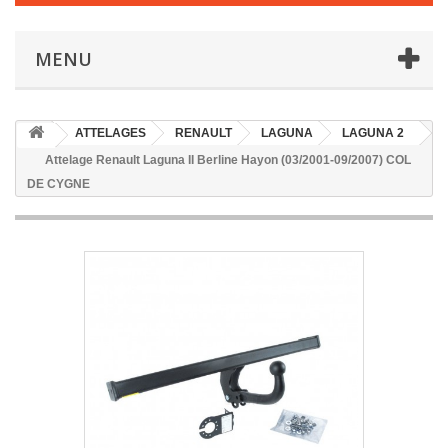
MENU
ATTELAGES
RENAULT
LAGUNA
LAGUNA 2
Attelage Renault Laguna II Berline Hayon (03/2001-09/2007) COL
DE CYGNE