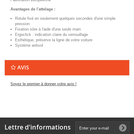
Avantages de l'attelage :
Rotule fixé en seulement quelques secondes d'une simple
pression
Fixation sûre à l'aide d'une seule main
Ergoclick : indication claire du verrouillage
Esthétique, préserve la ligne de votre voiture
Système antivol
AVIS
Soyez le premier à donner votre avis !
Lettre d'informations