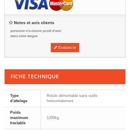
Notes et avis clients
personne n'a encore posté d'avis
dans cette langue
Evaluez-le
FICHE TECHNIQUE
Type
Rotule démontable sans outils
d'attelage
horizontalement
Poids
maximum
1200kg
tractable