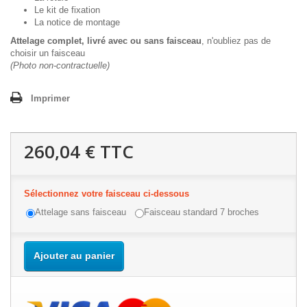
Le kit de fixation
La notice de montage
Attelage complet, livré avec ou sans faisceau
, n'oubliez pas de
choisir un faisceau
(Photo non-contractuelle)
Imprimer
260,04 €
TTC
Sélectionnez votre faisceau ci-dessous
Attelage sans faisceau
Faisceau standard 7 broches
Ajouter au panier