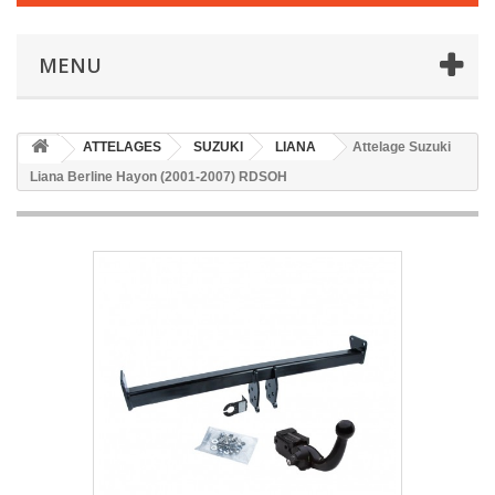
MENU
ATTELAGES
SUZUKI
LIANA
Attelage Suzuki
Liana Berline Hayon (2001-2007) RDSOH