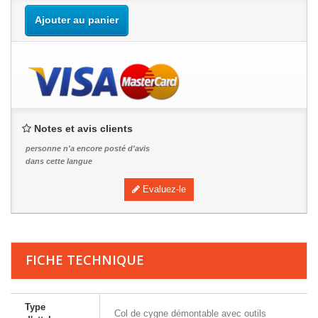
Ajouter au panier
Notes et avis clients
personne n'a encore posté d'avis
dans cette langue
Evaluez-le
FICHE TECHNIQUE
Type
Col de cygne démontable avec outils