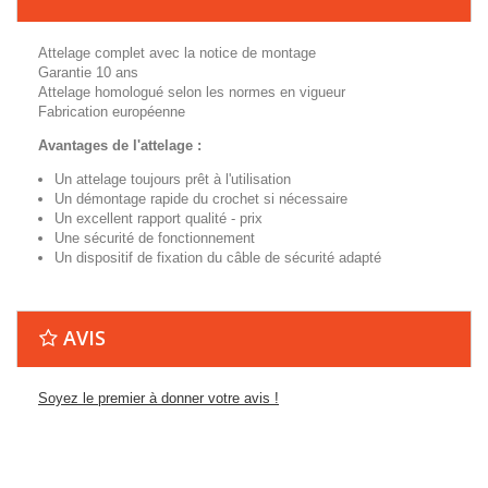
Attelage complet avec la notice de montage
Garantie 10 ans
Attelage homologué selon les normes en vigueur
Fabrication européenne
Avantages de l'attelage :
Un attelage toujours prêt à l'utilisation
Un démontage rapide du crochet si nécessaire
Un excellent rapport qualité - prix
Une sécurité de fonctionnement
Un dispositif de fixation du câble de sécurité adapté
AVIS
Soyez le premier à donner votre avis !