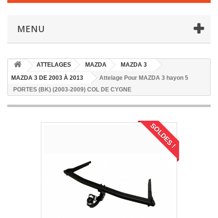
MENU
ATTELAGES
MAZDA
MAZDA 3
MAZDA 3 DE 2003 À 2013
Attelage Pour MAZDA 3 hayon 5
PORTES (BK) (2003-2009) COL DE CYGNE
SOLDES !