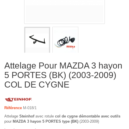
Attelage Pour MAZDA 3 hayon
5 PORTES (BK) (2003-2009)
COL DE CYGNE
Référence
M-018/1
Attelage
Steinhof
avec rotule
col de cygne démontable avec outils
pour
MAZDA 3 hayon 5 PORTES type (BK)
(2003-2009)