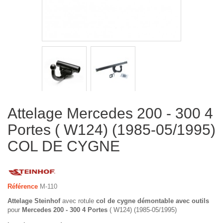
Attelage Mercedes 200 - 300 4
Portes ( W124) (1985-05/1995)
COL DE CYGNE
Référence
M-110
Attelage Steinhof
avec rotule
col de cygne démontable avec outils
pour
Mercedes 200 - 300 4 Portes
( W124) (1985-05/1995)