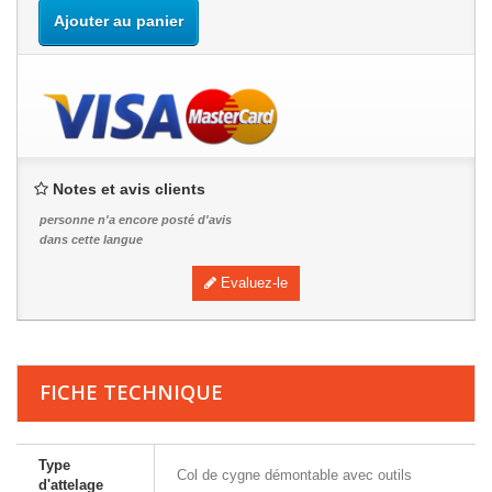
Ajouter au panier
Notes et avis clients
personne n'a encore posté d'avis
dans cette langue
Evaluez-le
FICHE TECHNIQUE
Type
Col de cygne démontable avec outils
d'attelage