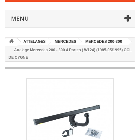
MENU
ATTELAGES
MERCEDES
MERCEDES 200-300
Attelage Mercedes 200 - 300 4 Portes ( W124) (1985-05/1995) COL
DE CYGNE