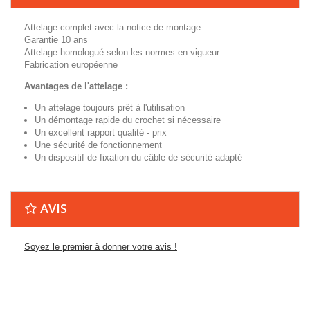
Attelage complet avec la notice de montage
Garantie 10 ans
Attelage homologué selon les normes en vigueur
Fabrication européenne
Avantages de l'attelage :
Un attelage toujours prêt à l'utilisation
Un démontage rapide du crochet si nécessaire
Un excellent rapport qualité - prix
Une sécurité de fonctionnement
Un dispositif de fixation du câble de sécurité adapté
AVIS
Soyez le premier à donner votre avis !