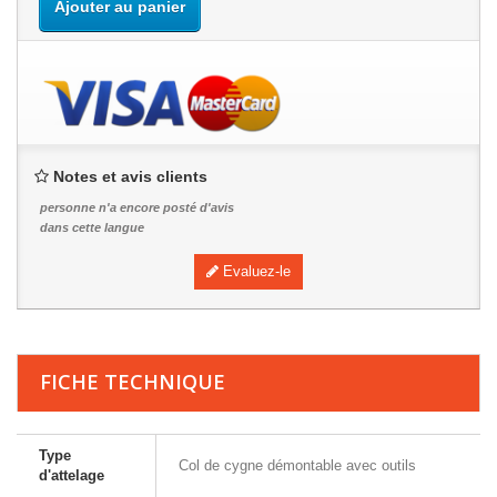
Ajouter au panier
Notes et avis clients
personne n'a encore posté d'avis
dans cette langue
Evaluez-le
FICHE TECHNIQUE
Type
Col de cygne démontable avec outils
d'attelage