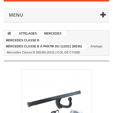
MENU
ATTELAGES
MERCEDES
MERCEDES CLASSE B
MERCEDES CLASSE B À PARTIR DU 11/2011 (W246)
Attelage
Mercedes Classe B (W246) (2011-) COL DE CYGNE