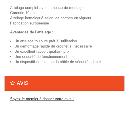
Attelage complet avec la notice de montage
Garantie 10 ans
Attelage homologué selon les normes en vigueur
Fabrication européenne
Avantages de l'attelage :
Un attelage toujours prêt à l'utilisation
Un démontage rapide du crochet si nécessaire
Un excellent rapport qualité - prix
Une sécurité de fonctionnement
Un dispositif de fixation du câble de sécurité adapté
AVIS
Soyez le premier à donner votre avis !